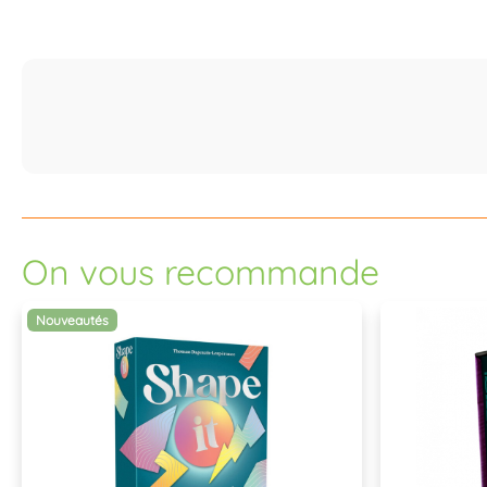
On vous recommande
Nouveautés