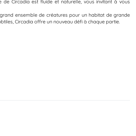
e Circadia est fluide et naturelle, vous invitant à vous
 un grand ensemble de créatures pour un habitat de grande
btiles, Circadia offre un nouveau défi à chaque partie.