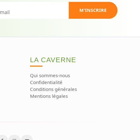
M'INSCRIRE
LA CAVERNE
Qui sommes-nous
Confidentialité
Conditions générales
Mentions légales