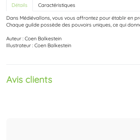
Détails
Caractéristiques
Dans Médiévallons, vous vous affrontez pour établir en pre
Chaque guilde possède des pouvoirs uniques, ce qui donne
Auteur : Coen Balkestein
Illustrateur : Coen Balkestein
Avis clients