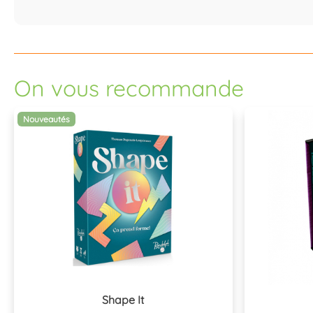
On vous recommande
Nouveautés
Shape It