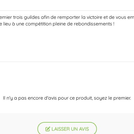
mier trois guildes afin de remporter la victoire et de vous e
 lieu à une compétition pleine de rebondissements !
Il n'y a pas encore d'avis pour ce produit, soyez le premier.
LAISSER UN AVIS