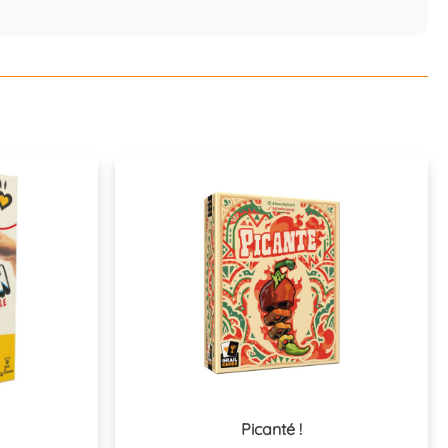
Picanté !