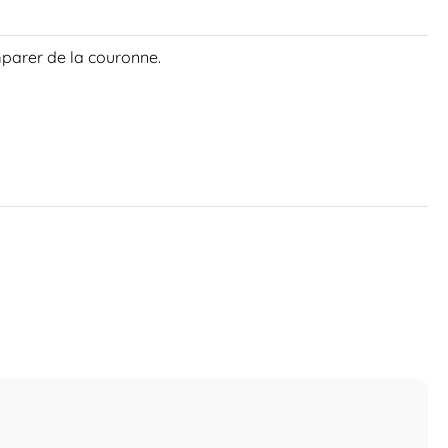
mparer de la couronne.