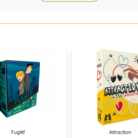
Fugitif
Attraction