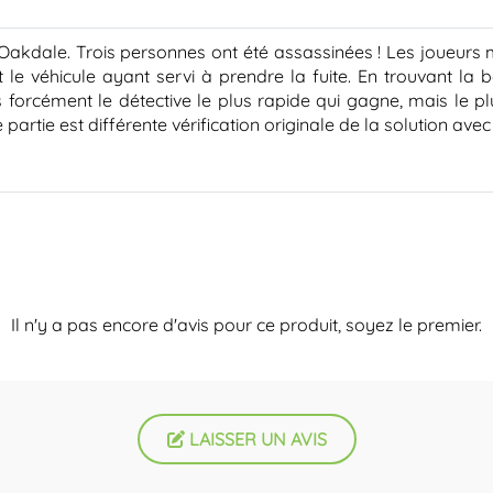
’Oakdale. Trois personnes ont été assassinées ! Les joueurs 
 le véhicule ayant servi à prendre la fuite. En trouvant la
pas forcément le détective le plus rapide qui gagne, mais le
 partie est différente vérification originale de la solution a
Il n'y a pas encore d'avis pour ce produit, soyez le premier.
LAISSER UN AVIS